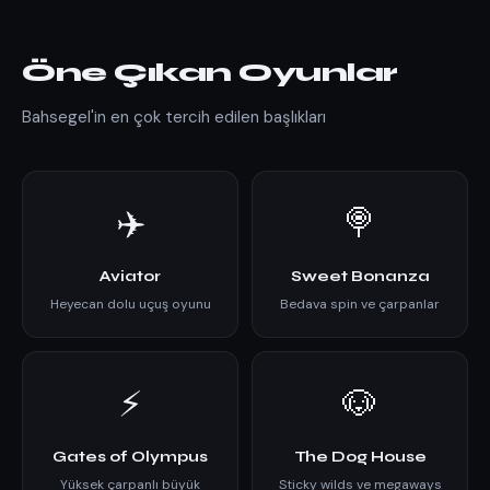
Öne Çıkan Oyunlar
Bahsegel'in en çok tercih edilen başlıkları
✈️
🍭
Aviator
Sweet Bonanza
Heyecan dolu uçuş oyunu
Bedava spin ve çarpanlar
⚡
🐶
Gates of Olympus
The Dog House
Yüksek çarpanlı büyük
Sticky wilds ve megaways