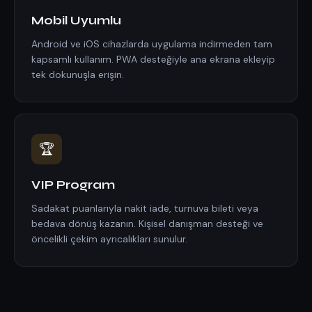
Mobil Uyumlu
Android ve iOS cihazlarda uygulama indirmeden tam
kapsamlı kullanım. PWA desteğiyle ana ekrana ekleyip
tek dokunuşla erişin.
🏆
VIP Program
Sadakat puanlarıyla nakit iade, turnuva bileti veya
bedava dönüş kazanın. Kişisel danışman desteği ve
öncelikli çekim ayrıcalıkları sunulur.