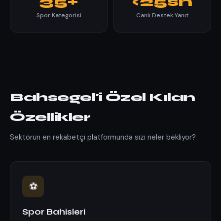
35+
<25sn
Spor Kategorisi
Canlı Destek Yanıt
Bahsegel'i Özel Kılan
Özellikler
Sektörün en rekabetçi platformunda sizi neler bekliyor?
⚽
Spor Bahisleri