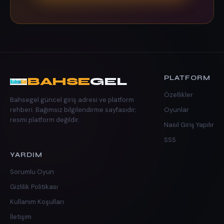
PLATFORM
BAHSE
GEL
Özellikler
Bahsegel güncel giriş adresi ve platform
rehberi. Bağımsız bilgilendirme sayfasıdır;
Oyunlar
resmi platform değildir.
Nasıl Giriş Yapılır
SSS
YARDIM
Sorumlu Oyun
Gizlilik Politikası
Kullanım Koşulları
İletişim