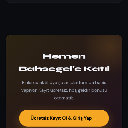
Hemen
Bahsegel'e Katıl
Binlerce aktif üye şu an platformda bahis
yapıyor. Kayıt ücretsiz, hoş geldin bonusu
otomatik.
Ücretsiz Kayıt Ol & Giriş Yap →