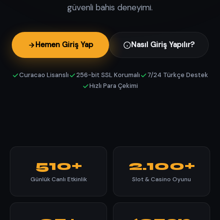
güvenli bahis deneyimi.
Hemen Giriş Yap
Nasıl Giriş Yapılır?
Curacao Lisanslı
256-bit SSL Korumalı
7/24 Türkçe Destek
Hızlı Para Çekimi
510+
2.100+
Günlük Canlı Etkinlik
Slot & Casino Oyunu