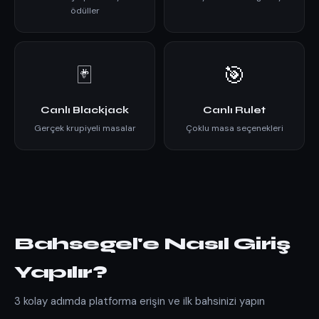
ödüller
🃏
🎯
Canlı Blackjack
Canlı Rulet
Gerçek krupiyeli masalar
Çoklu masa seçenekleri
Bahsegel'e Nasıl Giriş
Yapılır?
3 kolay adımda platforma erişin ve ilk bahsinizi yapın