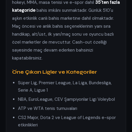
hokeyi, MMA, masa tenisi ve e-spor dahil
35'ten fazla
kategoride
bahis imkânı sunmaktadır. Günlük 510'u
aşkın etkinlik canlı bahis marketine dahil olmaktadır.
Maç öncesi ve anlık bahis seçeneklerinin yanı sıra
handikap, alt/üst, ilk yarı/maç sonu ve oyuncu bazlı
özel marketler de mevcuttur. Cash-out özelliği
sayesinde maç devam ederken bahsinizi
kapatabilirsiniz.
Öne Çıkan Ligler ve Kategoriler
Süper Lig, Premier League, La Liga, Bundesliga,
Serie A, Ligue 1
NBA, EuroLeague, CEV Şampiyonlar Ligi Voleybol
ATP ve WTA tenis turnuvaları
CS2 Major, Dota 2 ve League of Legends e-spor
etkinlikleri