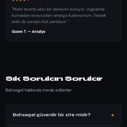
"Mobil tarafta akıcı bir deneyim sunuyor. Uygulama
kurmadan tarayıcıdan rahatça kullanıyorum. Destek
ekibi de soruları hızlı yanıtlıyor."
Gizem T. — Antalya
Sık Sorulan Sorular
Bahsegel hakkında merak edilenler
Bahsegel güvenilir bir site midir?