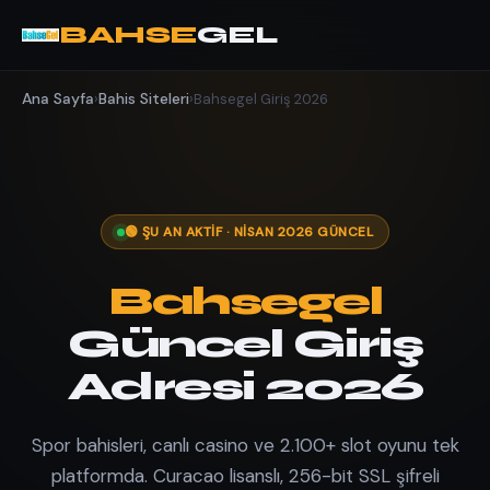
BAHSE
GEL
Ana Sayfa
Bahis Siteleri
›
›
Bahsegel Giriş 2026
🟢 ŞU AN AKTIF · NISAN 2026 GÜNCEL
Bahsegel
Güncel Giriş
Adresi 2026
Spor bahisleri, canlı casino ve 2.100+ slot oyunu tek
platformda. Curacao lisanslı, 256-bit SSL şifreli