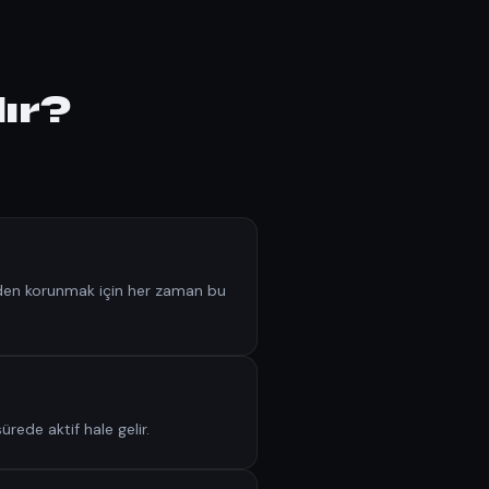
ır?
erden korunmak için her zaman bu
rede aktif hale gelir.