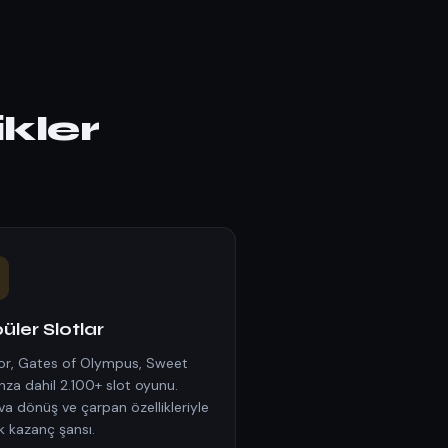
ikler
üler Slotlar
or, Gates of Olympus, Sweet
za dahil 2.100+ slot oyunu.
a dönüş ve çarpan özellikleriyle
 kazanç şansı.