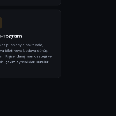
 Program
at puanlarıyla nakit iade,
va bileti veya bedava dönüş
ın. Kişisel danışman desteği ve
ikli çekim ayrıcalıkları sunulur.