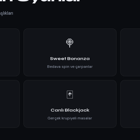
lıkları
🍭
Sweet Bonanza
Bedava spin ve çarpanlar
🃏
Canlı Blackjack
Gerçek krupiyeli masalar