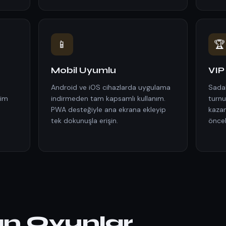
📱
🏆
Mobil Uyumlu
VIP
Android ve iOS cihazlarda uygulama
Sadak
kim
indirmeden tam kapsamlı kullanım.
turnu
PWA desteğiyle ana ekrana ekleyip
kazan
tek dokunuşla erişin.
öncel
n Oyunlar